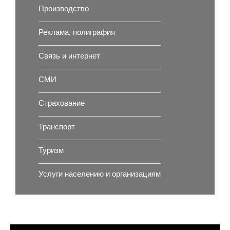
Производство
Реклама, полиграфия
Связь и интернет
СМИ
Страхование
Транспорт
Туризм
Услуги населению и организациям