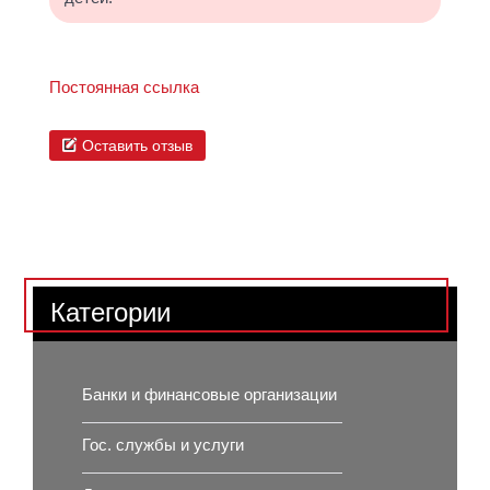
Постоянная ссылка
Оставить отзыв
Категории
Банки и финансовые организации
Гос. службы и услуги