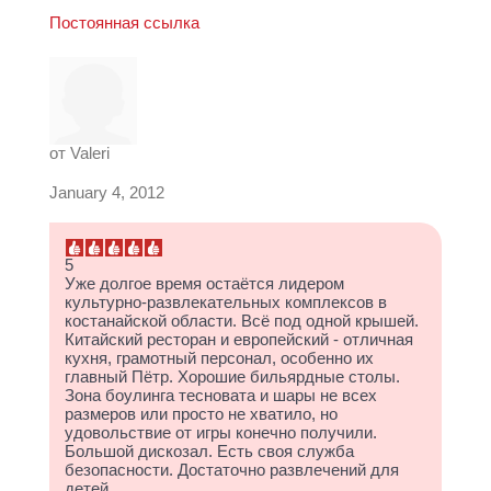
Постоянная ссылка
от
Valeri
January 4, 2012
5
Уже долгое время остаётся лидером
культурно-развлекательных комплексов в
костанайской области. Всё под одной крышей.
Китайский ресторан и европейский - отличная
кухня, грамотный персонал, особенно их
главный Пётр. Хорошие бильярдные столы.
Зона боулинга тесновата и шары не всех
размеров или просто не хватило, но
удовольствие от игры конечно получили.
Большой дискозал. Есть своя служба
безопасности. Достаточно развлечений для
детей.