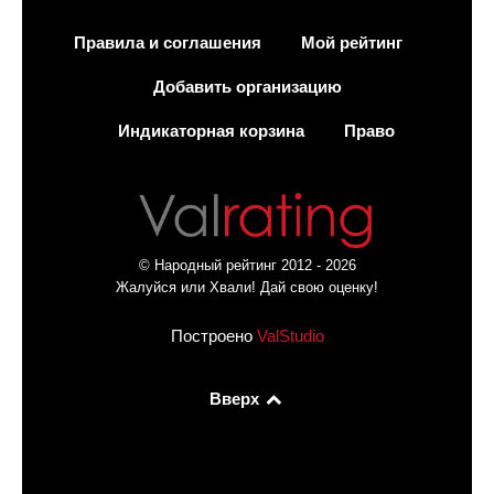
Правила и соглашения
Мой рейтинг
Добавить организацию
Индикаторная корзина
Право
© Народный рейтинг 2012 - 2026
Жалуйся или Хвали! Дай свою оценку!
Построено
ValStudio
Вверх