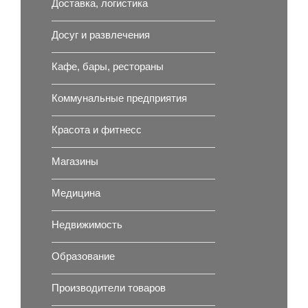
Доставка, логистика
Досуг и развлечения
Кафе, бары, рестораны
Коммунальные предприятия
Красота и фитнесс
Магазины
Медицина
Недвижимость
Образование
Производители товаров